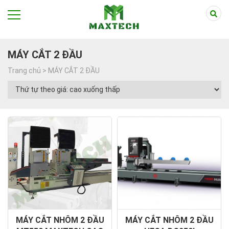
MÁY CẮT 2 ĐẦU
Trang chủ >
MÁY CẮT 2 ĐẦU
MÁY CẮT NHÔM 2 ĐẦU
MÁY CẮT NHÔM 2 ĐẦU