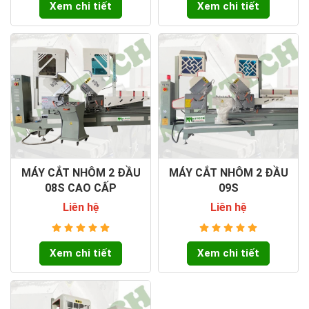
Xem chi tiết
Xem chi tiết
MÁY CẮT NHÔM 2 ĐẦU
MÁY CẮT NHÔM 2 ĐẦU
08S CAO CẤP
09S
Liên hệ
Liên hệ
Xem chi tiết
Xem chi tiết