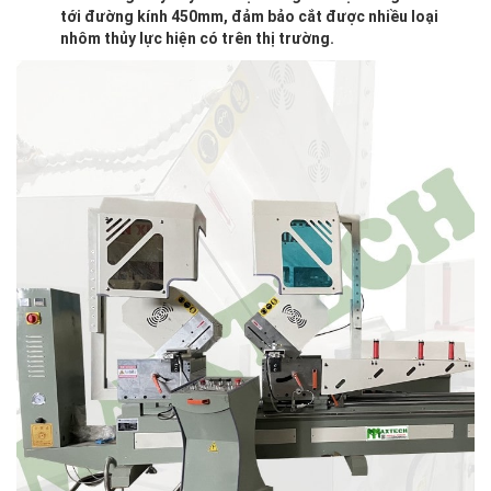
tới đường kính 450mm, đảm bảo cắt được nhiều loại
nhôm thủy lực hiện có trên thị trường.