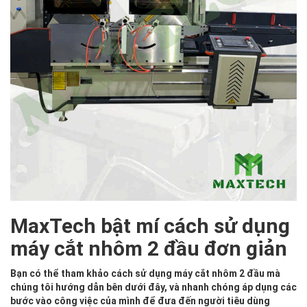
MaxTech bật mí cách sử dụng
máy cắt nhôm 2 đầu đơn giản
Bạn có thể tham khảo cách sử dụng máy cắt nhôm 2 đầu mà
chúng tôi hướng dẫn bên dưới đây, và nhanh chóng áp dụng các
bước vào công việc của mình để đưa đến người tiêu dùng