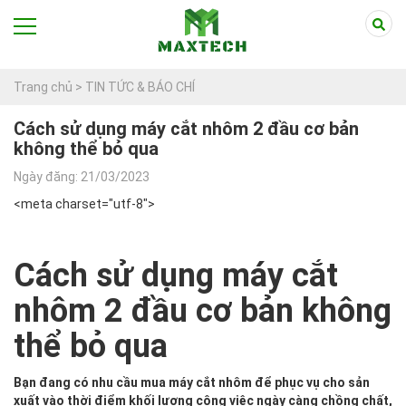
Trang chủ >
TIN TỨC & BÁO CHÍ
Cách sử dụng máy cắt nhôm 2 đầu cơ bản
không thể bỏ qua
Ngày đăng: 21/03/2023
<meta charset="utf-8">
Cách sử dụng máy cắt
nhôm 2 đầu cơ bản không
thể bỏ qua
Bạn đang có nhu cầu mua máy cắt nhôm để phục vụ cho sản
xuất vào thời điểm khối lượng công việc ngày càng chồng chất,